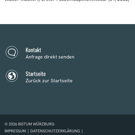
Kontakt
Anfrage direkt senden
Startseite
Zurück zur Startseite
© 2026 BISTUM WÜRZBURG
IMPRESSUM
|
DATENSCHUTZERKLÄRUNG
|