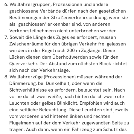
Wallfahrergruppen, Prozessionen und andere
geschlossene Verbände dürfen nach den gesetzlichen
Bestimmungen der Straßenverkehrsordnung, wenn sie
als "geschlossen" erkennbar sind, von anderen
Verkehrsteilnehmern nicht unterbrochen werden.
Soweit die Länge des Zuges es erfordert, müssen
Zwischenräume für den übrigen Verkehr frei gelassen
werden; in der Regel nach 200 m Zuglänge. Diese
Lücken dienen dem Überholtwerden sowie für den
Querverkehr. Der Abstand zum nächsten Block richtet
sich nach der Verkehrslage.
Wallfahrerzüge (Prozessionen) müssen während der
Dämmerung, bei Dunkelheit, oder wenn die
Sichtverhältnisse es erfordern, beleuchtet sein. Nach
vorne durch zwei weiße, nach hinten durch zwei rote
Leuchten oder gelbes Blinklicht. Empfohlen wird auch
eine seitliche Beleuchtung. Diese Leuchten sind jeweils
vom vorderen und hinteren linken und rechten
Flügelmann auf der dem Verkehr zugewandten Seite zu
tragen. Auch dann, wenn ein Fahrzeug zum Schutz des