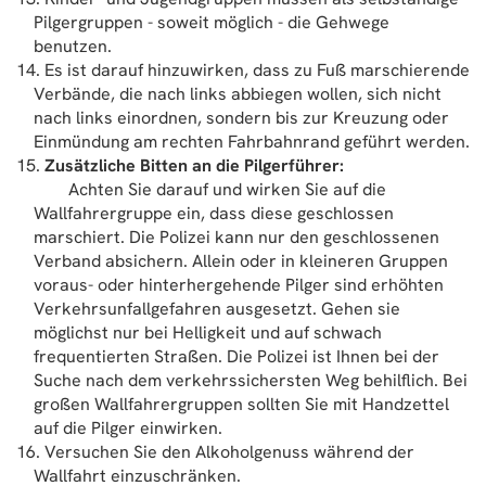
Pilgergruppen - soweit möglich - die Gehwege
benutzen.
Es ist darauf hinzuwirken, dass zu Fuß marschierende
Verbände, die nach links abbiegen wollen, sich nicht
nach links einordnen, sondern bis zur Kreuzung oder
Einmündung am rechten Fahrbahnrand geführt werden.
Zusätzliche Bitten an die Pilgerführer:
Achten Sie darauf und wirken Sie auf die
Wallfahrergruppe ein, dass diese geschlossen
marschiert. Die Polizei kann nur den geschlossenen
Verband absichern. Allein oder in kleineren Gruppen
voraus- oder hinterhergehende Pilger sind erhöhten
Verkehrsunfallgefahren ausgesetzt. Gehen sie
möglichst nur bei Helligkeit und auf schwach
frequentierten Straßen. Die Polizei ist Ihnen bei der
Suche nach dem verkehrssichersten Weg behilflich. Bei
großen Wallfahrergruppen sollten Sie mit Handzettel
auf die Pilger einwirken.
Versuchen Sie den Alkoholgenuss während der
Wallfahrt einzuschränken.