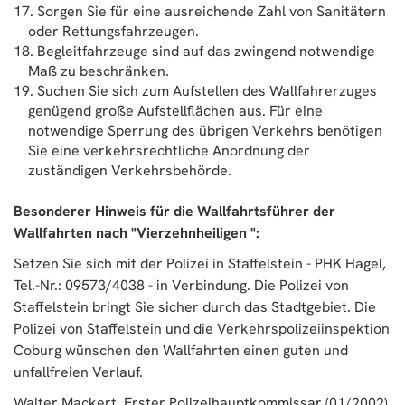
Sorgen Sie für eine ausreichende Zahl von Sanitätern
oder Rettungsfahrzeugen.
Begleitfahrzeuge sind auf das zwingend notwendige
Maß zu beschränken.
Suchen Sie sich zum Aufstellen des Wallfahrerzuges
genügend große Aufstellflächen aus. Für eine
notwendige Sperrung des übrigen Verkehrs benötigen
Sie eine verkehrsrechtliche Anordnung der
zuständigen Verkehrsbehörde.
Besonderer Hinweis für die Wallfahrtsführer der
Wallfahrten nach "Vierzehnheiligen ":
Setzen Sie sich mit der Polizei in Staffelstein - PHK Hagel,
Tel.-Nr.: 09573/4038 - in Verbindung. Die Polizei von
Staffelstein bringt Sie sicher durch das Stadtgebiet. Die
Polizei von Staffelstein und die Verkehrspolizeiinspektion
Coburg wünschen den Wallfahrten einen guten und
unfallfreien Verlauf.
Walter Mackert, Erster Polizeihauptkommissar (01/2002)