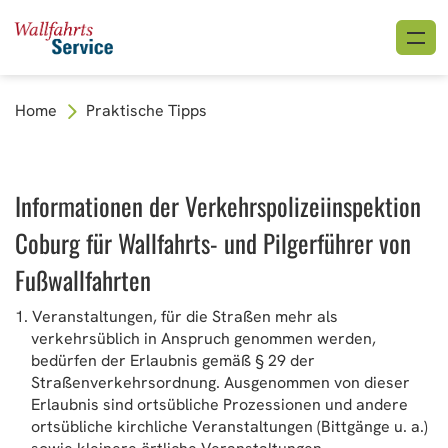
Home
Praktische Tipps
Informationen der Verkehrspolizeiinspektion
Coburg für Wallfahrts- und Pilgerführer von
Fußwallfahrten
Veranstaltungen, für die Straßen mehr als
verkehrsüblich in Anspruch genommen werden,
bedürfen der Erlaubnis gemäß § 29 der
Straßenverkehrsordnung. Ausgenommen von dieser
Erlaubnis sind ortsübliche Prozessionen und andere
ortsübliche kirchliche Veranstaltungen (Bittgänge u. a.)